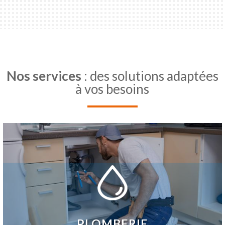
Nos services
: des solutions adaptées
à vos besoins
PLOMBERIE