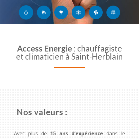
Access Energie
: chauffagiste
et climaticien à Saint-Herblain
Nos valeurs :
Avec plus de
15 ans d’expérience
dans le