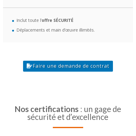
Inclut toute l’
offre SÉCURITÉ
Déplacements et main d’œuvre illimités.
Faire une demande de contrat
Nos certifications
: un gage de
sécurité et d’excellence