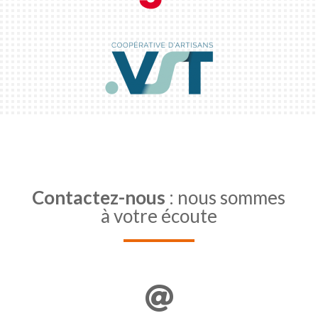
Contactez-nous
: nous sommes
à votre écoute
