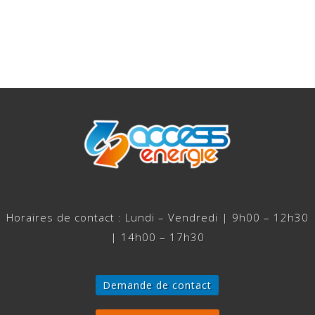
Horaires de contact : Lundi – Vendredi | 9h00 – 12h30
| 14h00 – 17h30
Demande de contact