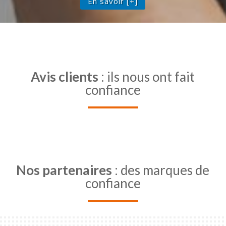
En savoir [+]
Avis clients
: ils nous ont fait
confiance
Nos partenaires
: des marques de
confiance