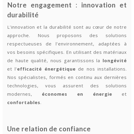
Notre engagement : innovation et
durabilité
L’innovation et la durabilité sont au cœur de notre
approche. Nous proposons des solutions
respectueuses de l’environnement, adaptées à
vos besoins spécifiques. En utilisant des matériaux
de haute qualité, nous garantissons la
longévité
et l’
efficacité énergétique
de nos installations.
Nos spécialistes, formés en continu aux dernières
technologies, vous assurent des solutions
modernes,
économes en énergie
et
confortables
.
Une relation de confiance