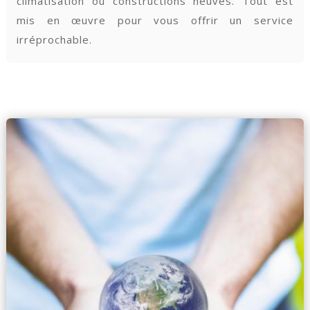
climatisation ou constructions neuves. Tout est
mis en œuvre pour vous offrir un service
irréprochable.