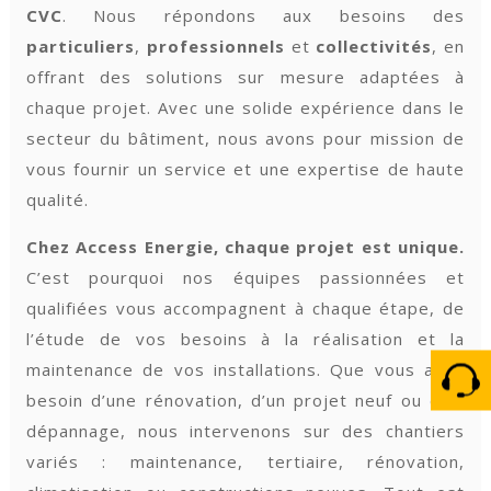
CVC
. Nous répondons aux besoins des
particuliers
,
professionnels
et
collectivités
, en
offrant des solutions sur mesure adaptées à
chaque projet. Avec une solide expérience dans le
secteur du bâtiment, nous avons pour mission de
vous fournir un service et une expertise de haute
qualité.
Chez Access Energie, chaque projet est unique.
C’est pourquoi nos équipes passionnées et
qualifiées vous accompagnent à chaque étape, de
l’étude de vos besoins à la réalisation et la
maintenance de vos installations. Que vous ayez
besoin d’une rénovation, d’un projet neuf ou d’un
dépannage, nous intervenons sur des chantiers
variés : maintenance, tertiaire, rénovation,