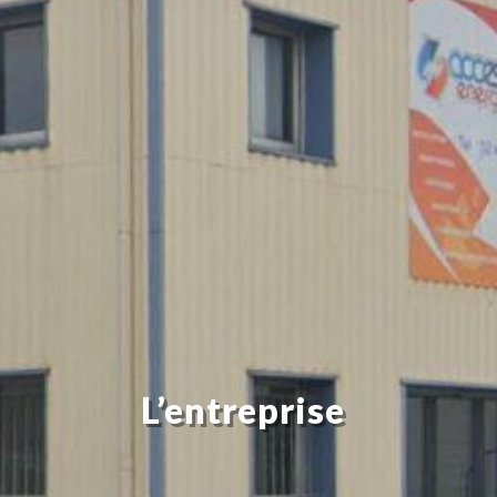
L’entreprise